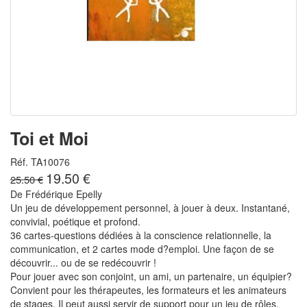
Toi et Moi
Réf. TA10076
19.50 €
25.50 €
De Frédérique Epelly
Un jeu de développement personnel, à jouer à deux. Instantané,
convivial, poétique et profond.
36 cartes-questions dédiées à la conscience relationnelle, la
communication, et 2 cartes mode d?emploi. Une façon de se
découvrir... ou de se redécouvrir !
Pour jouer avec son conjoint, un ami, un partenaire, un équipier?
Convient pour les thérapeutes, les formateurs et les animateurs
de stages. Il peut aussi servir de support pour un jeu de rôles.