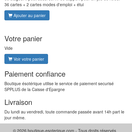
36 cartes + 2 cartes modes d'emploi + étui
Ajouter au panier
Votre panier
Vide
Voir votre panier
Paiement confiance
Boutique ésotérique utilise le service de paiement securisé
SPPLUS de la Caisse d'Epargne
Livraison
Du lundi au vendredi, toute commande passée avant 14h part le
jour même.
© 2026 boutique-esoterique.com - Tous droits réservés