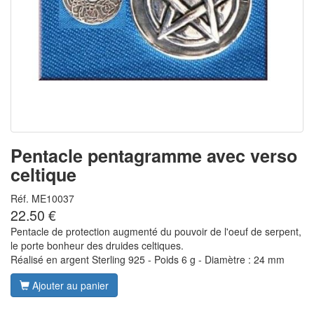
Pentacle pentagramme avec verso
celtique
Réf. ME10037
22.50 €
Pentacle de protection augmenté du pouvoir de l'oeuf de serpent,
le porte bonheur des druides celtiques.
Réalisé en argent Sterling 925 - Poids 6 g - Diamètre : 24 mm
Ajouter au panier