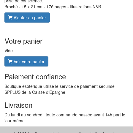
prise de conscience.
Broché - 15 x 21 cm - 176 pages - Illustrations N&B
Ajouter au panier
Votre panier
Vide
Voir votre panier
Paiement confiance
Boutique ésotérique utilise le service de paiement securisé
SPPLUS de la Caisse d'Epargne
Livraison
Du lundi au vendredi, toute commande passée avant 14h part le
jour même.