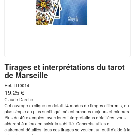
Tirages et interprétations du tarot
de Marseille
Réf. LI10014
19.25 €
Claude Darche
Cet ouvrage explique en détail 14 modes de tirages différents, du
plus simple au plus subtil, qui mêlent arcanes majeurs et mineurs.
Plus de 40 exemples, avec leurs interprétations détaillées, vous
aideront à mieux en saisir la subtilité. Concrets, utiles et
clairement détaillés, tous ces tirages se veulent un outil d'aide à la