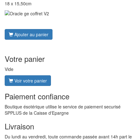
18 x 15,50cm
Ajouter au panier
Votre panier
Vide
Voir votre panier
Paiement confiance
Boutique ésotérique utilise le service de paiement securisé
SPPLUS de la Caisse d'Epargne
Livraison
Du lundi au vendredi, toute commande passée avant 14h part le