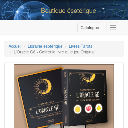
Boutique ésotérique
Catalogue
Menu
Accueil
Librairie ésotérique
Livres-Tarots
L'Oracle Gé - Coffret le livre et le jeu Original