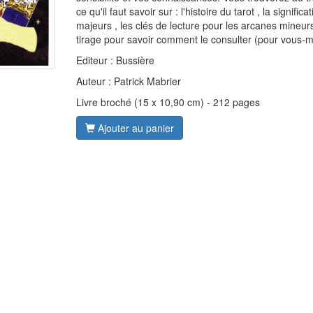
ce qu'il faut savoir sur : l'histoire du tarot , la signifi
majeurs , les clés de lecture pour les arcanes mineur
tirage pour savoir comment le consulter (pour vous-m
Editeur : Bussière
Auteur : Patrick Mabrier
Livre broché (15 x 10,90 cm) - 212 pages
Ajouter au panier