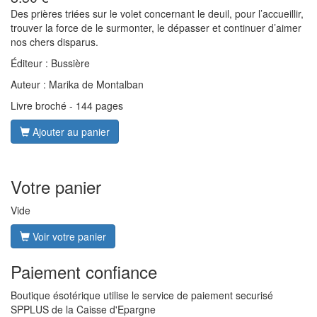
Des prières triées sur le volet concernant le deuil, pour l’accueillir,
trouver la force de le surmonter, le dépasser et continuer d’aimer
nos chers disparus.
Éditeur : Bussière
Auteur : Marika de Montalban
Livre broché - 144 pages
Ajouter au panier
Votre panier
Vide
Voir votre panier
Paiement confiance
Boutique ésotérique utilise le service de paiement securisé
SPPLUS de la Caisse d'Epargne