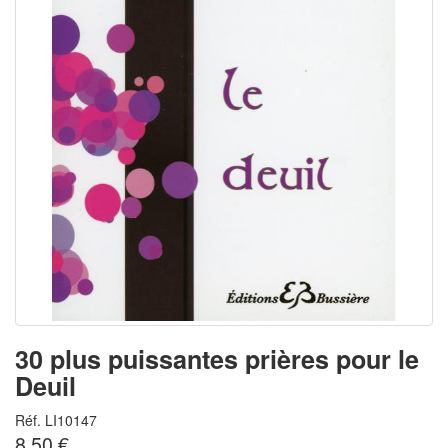
30 plus puissantes prières pour le
Deuil
Réf. LI10147
8.50 €