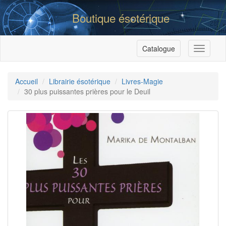
Boutique ésotérique
Catalogue
Menu
Accueil
Librairie ésotérique
Livres-Magie
30 plus puissantes prières pour le Deuil