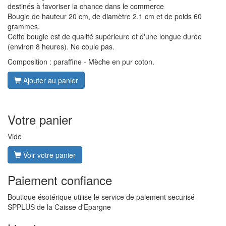
destinés à favoriser la chance dans le commerce
Bougie de hauteur 20 cm, de diamètre 2.1 cm et de poids 60
grammes.
Cette bougie est de qualité supérieure et d'une longue durée
(environ 8 heures). Ne coule pas.
Composition : paraffine - Mèche en pur coton.
Ajouter au panier
Votre panier
Vide
Voir votre panier
Paiement confiance
Boutique ésotérique utilise le service de paiement securisé
SPPLUS de la Caisse d'Epargne