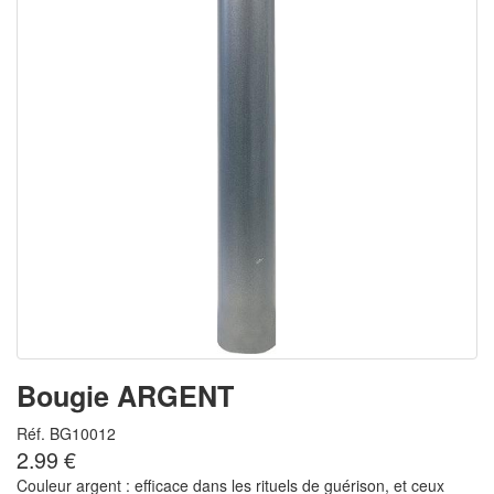
Bougie ARGENT
Réf. BG10012
2.99 €
Couleur argent : efficace dans les rituels de guérison, et ceux