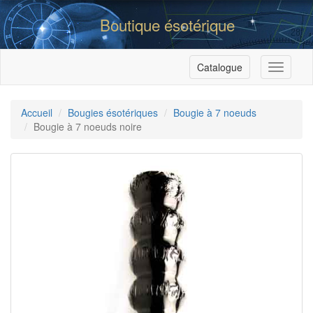
Boutique ésotérique
Catalogue
Menu
Accueil
Bougies ésotériques
Bougie à 7 noeuds
Bougie à 7 noeuds noire