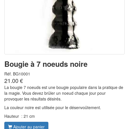
Bougie à 7 noeuds noire
Réf. BG10001
21.00 €
La bougie 7 noeuds est une bougie populaire dans la pratique de
la magie. Vous devez brûler un noeud chaque jour pour
provoquer les résultats désirés.
La couleur noire est utilisée pour le désenvoûtement.
Hauteur : 21 cm
Ajouter au panier