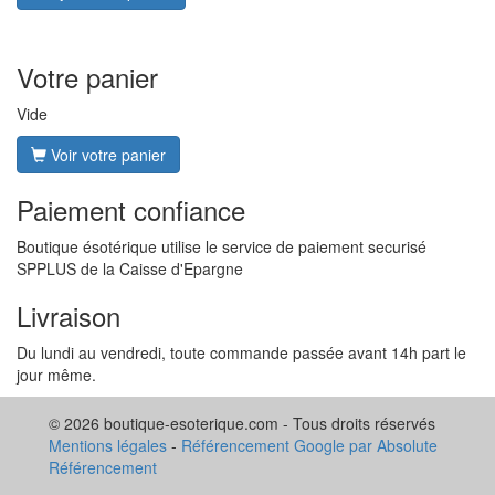
Votre panier
Vide
Voir votre panier
Paiement confiance
Boutique ésotérique utilise le service de paiement securisé
SPPLUS de la Caisse d'Epargne
Livraison
Du lundi au vendredi, toute commande passée avant 14h part le
jour même.
© 2026 boutique-esoterique.com - Tous droits réservés
Mentions légales
-
Référencement Google par Absolute
Référencement